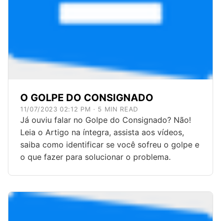
O GOLPE DO CONSIGNADO
11/07/2023 02:12 PM
·
5 MIN READ
Já ouviu falar no Golpe do Consignado? Não!
Leia o Artigo na íntegra, assista aos vídeos,
saiba como identificar se você sofreu o golpe e
o que fazer para solucionar o problema.