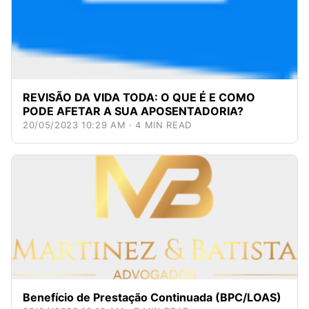
REVISÃO DA VIDA TODA: O QUE É E COMO
PODE AFETAR A SUA APOSENTADORIA?
20/05/2023 10:29 AM
·
4 MIN READ
Benefício de Prestação Continuada (BPC/LOAS)