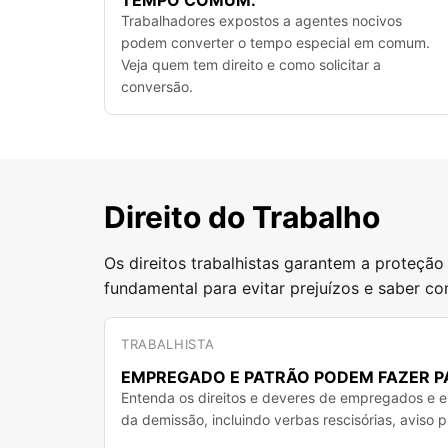
TEMPO COMUM.
Trabalhadores expostos a agentes nocivos
podem converter o tempo especial em comum.
Veja quem tem direito e como solicitar a
conversão.
Direito do Trabalho
Os direitos trabalhistas garantem a proteçã
fundamental para evitar prejuízos e saber co
TRABALHISTA
EMPREGADO E PATRÃO PODEM FAZER P
Entenda os direitos e deveres de empregados e
da demissão, incluindo verbas rescisórias, aviso p