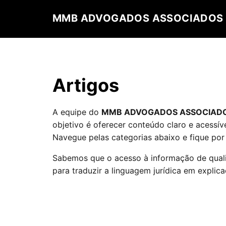
MMB ADVOGADOS ASSOCIADOS
Artigos
A equipe do
MMB ADVOGADOS ASSOCIAD
objetivo é oferecer conteúdo claro e acessív
Navegue pelas categorias abaixo e fique por
Sabemos que o acesso à informação de qualid
para traduzir a linguagem jurídica em explica