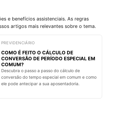
s e benefícios assistenciais. As regras
ssos artigos mais relevantes sobre o tema.
PREVIDENCIÁRIO
COMO É FEITO O CÁLCULO DE
CONVERSÃO DE PERÍODO ESPECIAL EM
COMUM?
Descubra o passo a passo do cálculo de
conversão do tempo especial em comum e como
ele pode antecipar a sua aposentadoria.