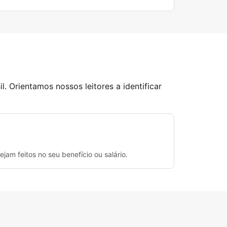
. Orientamos nossos leitores a identificar
jam feitos no seu benefício ou salário.