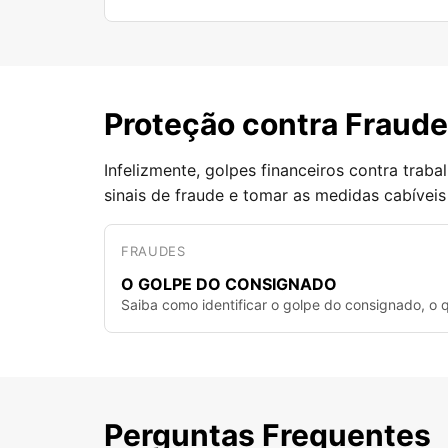
Proteção contra Fraud
Infelizmente, golpes financeiros contra trab
sinais de fraude e tomar as medidas cabíveis
FRAUDES
O GOLPE DO CONSIGNADO
Saiba como identificar o golpe do consignado, o q
Perguntas Frequentes