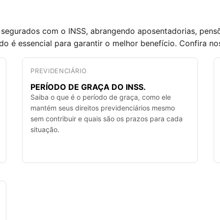
s segurados com o INSS, abrangendo aposentadorias, pensõe
 é essencial para garantir o melhor benefício. Confira no
PREVIDENCIÁRIO
PERÍODO DE GRAÇA DO INSS.
Saiba o que é o período de graça, como ele
mantém seus direitos previdenciários mesmo
sem contribuir e quais são os prazos para cada
situação.