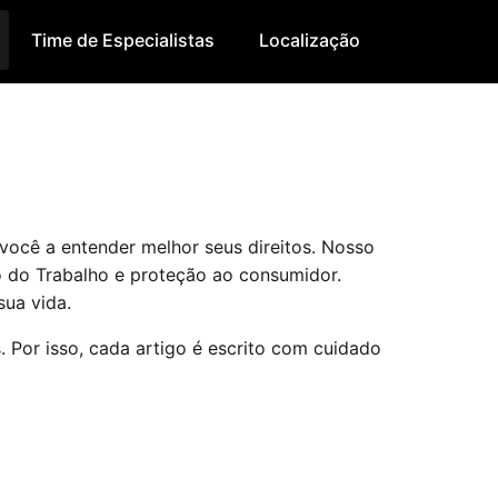
Time de Especialistas
Localização
você a entender melhor seus direitos. Nosso
to do Trabalho e proteção ao consumidor.
ua vida.
 Por isso, cada artigo é escrito com cuidado