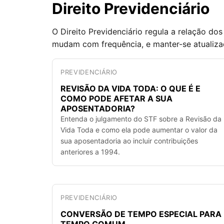
Direito Previdenciário
O Direito Previdenciário regula a relação do
mudam com frequência, e manter-se atualizado
PREVIDENCIÁRIO
REVISÃO DA VIDA TODA: O QUE É E
COMO PODE AFETAR A SUA
APOSENTADORIA?
Entenda o julgamento do STF sobre a Revisão da
Vida Toda e como ela pode aumentar o valor da
sua aposentadoria ao incluir contribuições
anteriores a 1994.
PREVIDENCIÁRIO
CONVERSÃO DE TEMPO ESPECIAL PARA